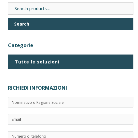
Search
for:
Search
Categorie
Tutte le soluzioni
RICHIEDI INFORMAZIONI