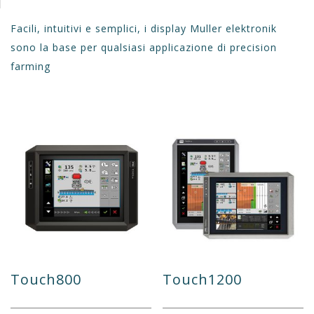
Facili, intuitivi e semplici, i display Muller elektronik
sono la base per qualsiasi applicazione di precision
farming
Touch800
Touch1200