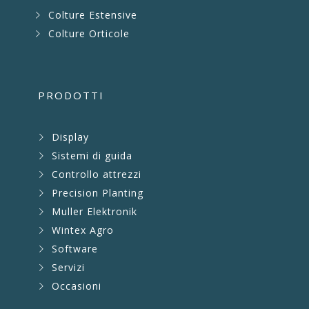
Colture Estensive
Colture Orticole
PRODOTTI
Display
Sistemi di guida
Controllo attrezzi
Precision Planting
Muller Elektronik
Wintex Agro
Software
Servizi
Occasioni