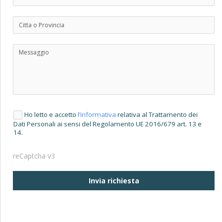
Ho letto e accetto
l’informativa
relativa al Trattamento dei
Dati Personali ai sensi del Regolamento UE 2016/679 art. 13 e
14.
reCaptcha v3
Invia richiesta