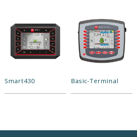
Smart430
Basic-Terminal