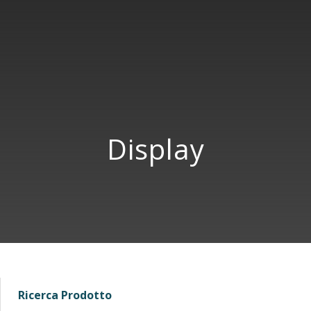
Display
Ricerca Prodotto