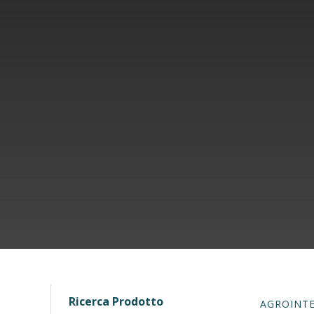
Ricerca Prodotto
AGROINTEL