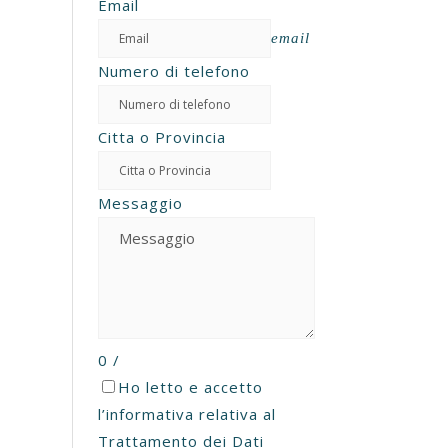
Email
email
Numero di telefono
Citta o Provincia
Messaggio
0
/
Ho letto e accetto
l’informativa
relativa al
Trattamento dei Dati