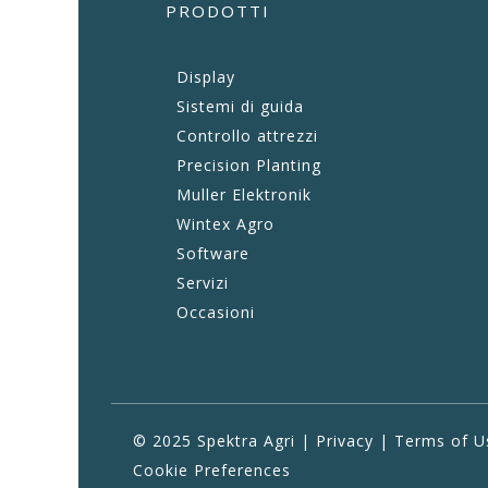
PRODOTTI
Display
Sistemi di guida
Controllo attrezzi
Precision Planting
Muller Elektronik
Wintex Agro
Software
Servizi
Occasioni
© 2025 Spektra Agri |
Privacy
|
Terms of U
Cookie Preferences