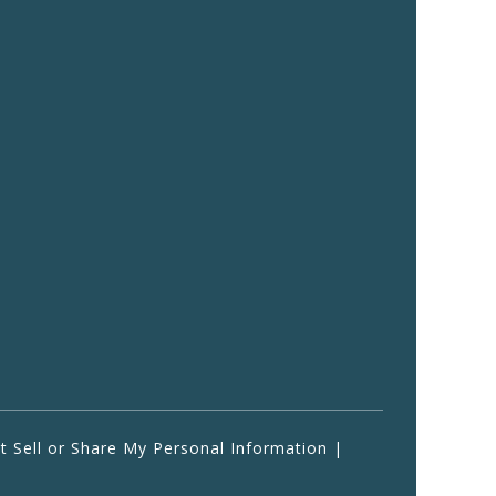
 Sell or Share My Personal Information
|